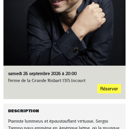
samedi 26 septembre 2026 à 20:00
Ferme de la Grande Risbart 1315 Incourt
Réserver
DESCRIPTION
Pianiste lumineux et époustouflant virtuose, Sergio
Tiempo nous emmène en Amérique latine, où la musique