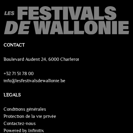
CONTACT
Boulevard Audent 24, 6000 Charleroi
+32 71 51 78 00
info@lesfestivalsdewallonie.be
LEGALS
Conditions générales
Protection de la vie privée
Contactez-nous
Powered by Infinitix