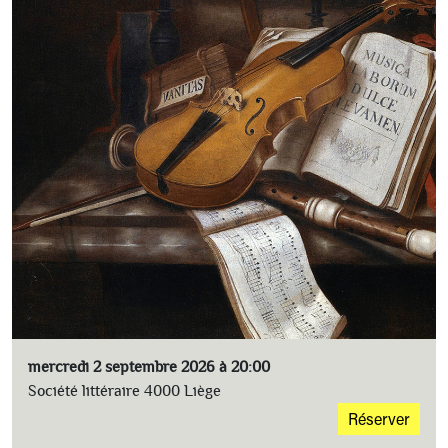
mercredi 2 septembre 2026 à 20:00
Société littéraire 4000 Liège
Réserver