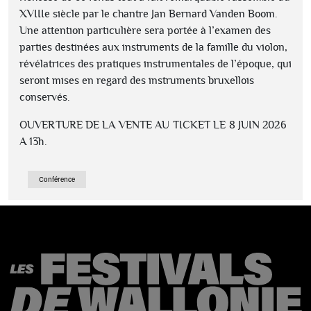
XVIIIe siècle par le chantre Jan Bernard Vanden Boom.
Une attention particulière sera portée à l’examen des
parties destinées aux instruments de la famille du violon,
révélatrices des pratiques instrumentales de l’époque, qui
seront mises en regard des instruments bruxellois
conservés.
OUVERTURE DE LA VENTE AU TICKET LE 8 JUIN 2026
A 13h.
Conférence