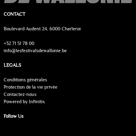
CONTACT
Boulevard Audent 24, 6000 Charleroi
+32 71 51 78 00
info@lesfestivalsdewallonie.be
LEGALS
Conditions générales
Protection de la vie privée
Contactez-nous
Powered by Infinitix
Follow Us