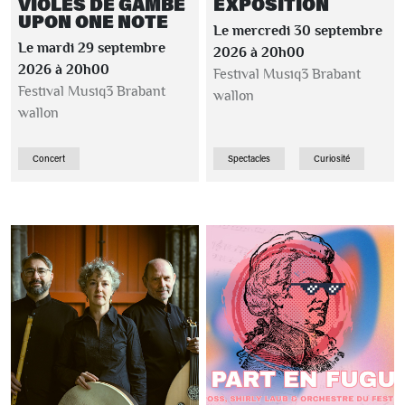
VIOLES DE GAMBE
EXPOSITION
UPON ONE NOTE
Le mercredi 30 septembre
Le mardi 29 septembre
2026 à 20h00
2026 à 20h00
Festival Musiq3 Brabant
Festival Musiq3 Brabant
wallon
wallon
Concert
Spectacles
Curiosité