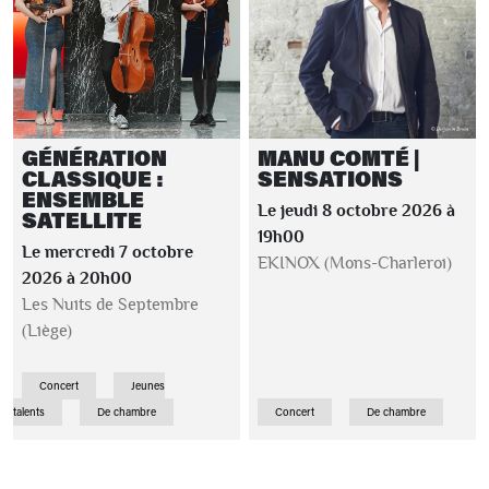
GÉNÉRATION
MANU COMTÉ |
CLASSIQUE :
SENSATIONS
ENSEMBLE
Le jeudi 8 octobre 2026 à
SATELLITE
19h00
Le mercredi 7 octobre
EKINOX (Mons-Charleroi)
2026 à 20h00
Les Nuits de Septembre
(Liège)
Concert
Jeunes
talents
De chambre
Concert
De chambre