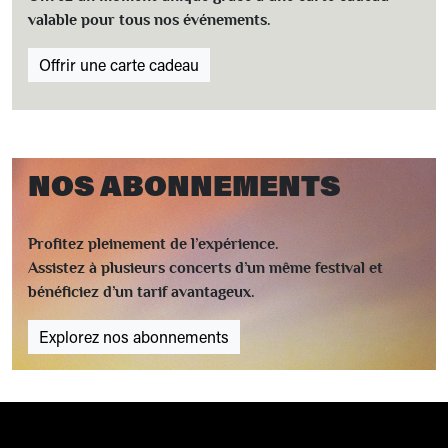
valable pour tous nos événements.
Offrir une carte cadeau
NOS ABONNEMENTS
Profitez pleinement de l’expérience.
Assistez à plusieurs concerts d’un même festival et
bénéficiez d’un tarif avantageux.
Explorez nos abonnements