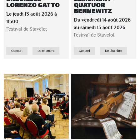
LORENZO GATTO
QUATUOR
BENNEWITZ
Le jeudi 13 août 2026 à
Du vendredi 14 août 2026
11h00
au samedi 15 août 2026
Festival de Stavelot
Festival de Stavelot
Concert
De chambre
Concert
De chambre