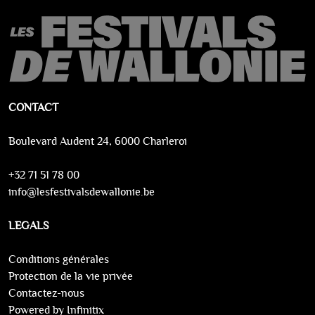
CONTACT
Boulevard Audent 24, 6000 Charleroi
+32 71 51 78 00
info@lesfestivalsdewallonie.be
LEGALS
Conditions générales
Protection de la vie privée
Contactez-nous
Powered by Infinitix