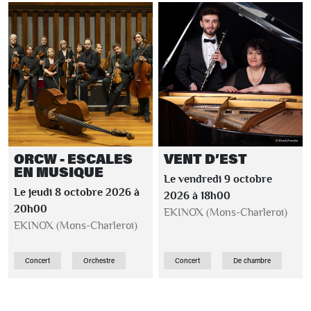
ORCW - ESCALES
VENT D’EST
EN MUSIQUE
Le vendredi 9 octobre
Le jeudi 8 octobre 2026 à
2026 à 18h00
20h00
EKINOX (Mons-Charleroi)
EKINOX (Mons-Charleroi)
Concert
Orchestre
Concert
De chambre