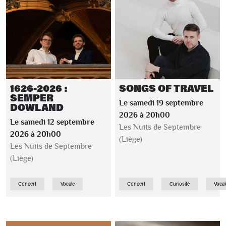
1626-2026 :
SONGS OF TRAVEL
SEMPER
Le samedi 19 septembre
DOWLAND
2026 à 20h00
Le samedi 12 septembre
Les Nuits de Septembre
2026 à 20h00
(Liège)
Les Nuits de Septembre
(Liège)
Concert
Vocale
Concert
Curiosité
Vocal