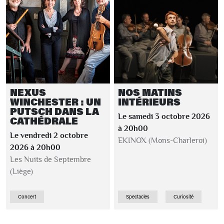
NEXUS
NOS MATINS
WINCHESTER : UN
INTÉRIEURS
PUTSCH DANS LA
Le samedi 3 octobre 2026
CATHÉDRALE
à 20h00
Le vendredi 2 octobre
EKINOX (Mons-Charleroi)
2026 à 20h00
Les Nuits de Septembre
(Liège)
Concert
Spectacles
Curiosité