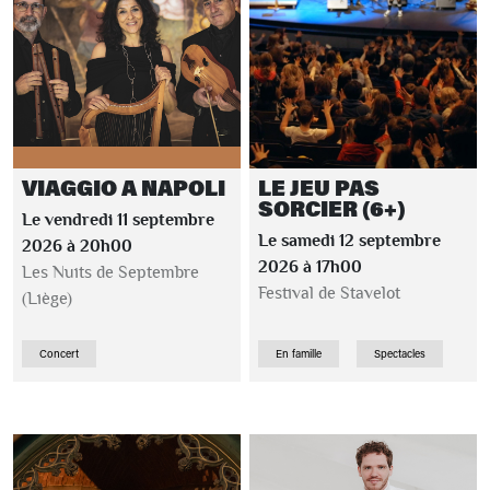
VIAGGIO A NAPOLI
LE JEU PAS
SORCIER (6+)
Le vendredi 11 septembre
Le samedi 12 septembre
2026 à 20h00
2026 à 17h00
Les Nuits de Septembre
Festival de Stavelot
(Liège)
Concert
En famille
Spectacles