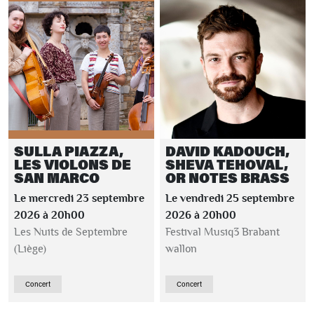
SULLA PIAZZA,
DAVID KADOUCH,
LES VIOLONS DE
SHEVA TEHOVAL,
SAN MARCO
OR NOTES BRASS
Le mercredi 23 septembre
Le vendredi 25 septembre
2026 à 20h00
2026 à 20h00
Les Nuits de Septembre
Festival Musiq3 Brabant
(Liège)
wallon
Concert
Concert