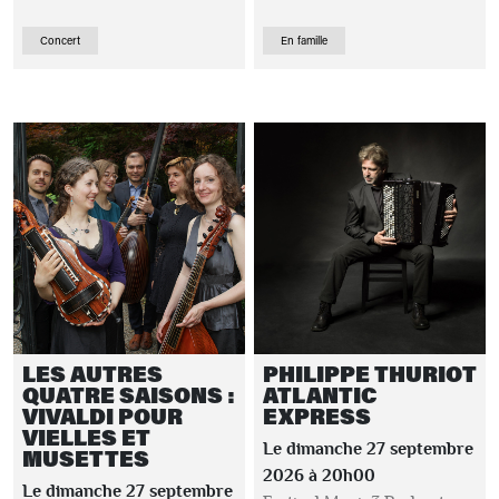
Concert
En famille
LES AUTRES
PHILIPPE THURIOT
QUATRE SAISONS :
ATLANTIC
VIVALDI POUR
EXPRESS
VIELLES ET
Le dimanche 27 septembre
MUSETTES
2026 à 20h00
Le dimanche 27 septembre