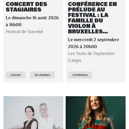
CONCERT DES
CONFÉRENCE EN
STAGIAIRES
PRÉLUDE AU
FESTIVAL : LA
Le dimanche 16 août 2026
FAMILLE DU
VIOLON À
à 16h00
BRUXELLES...
Festival de Stavelot
Le mercredi 2 septembre
2026 à 20h00
Les Nuits de Septembre
(Liège)
Concert
De chambre
Conférence