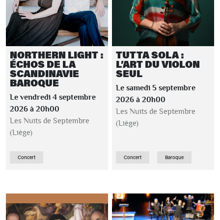
NORTHERN LIGHT :
TUTTA SOLA :
ÉCHOS DE LA
L’ART DU VIOLON
SCANDINAVIE
SEUL
BAROQUE
Le samedi 5 septembre
Le vendredi 4 septembre
2026 à 20h00
2026 à 20h00
Les Nuits de Septembre
Les Nuits de Septembre
(Liège)
(Liège)
Concert
Concert
Baroque