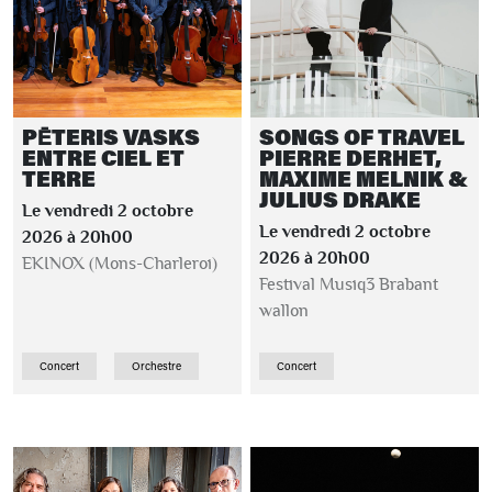
PĒTERIS VASKS
SONGS OF TRAVEL
ENTRE CIEL ET
PIERRE DERHET,
TERRE
MAXIME MELNIK &
JULIUS DRAKE
Le vendredi 2 octobre
Le vendredi 2 octobre
2026 à 20h00
2026 à 20h00
EKINOX (Mons-Charleroi)
Festival Musiq3 Brabant
wallon
Concert
Orchestre
Concert