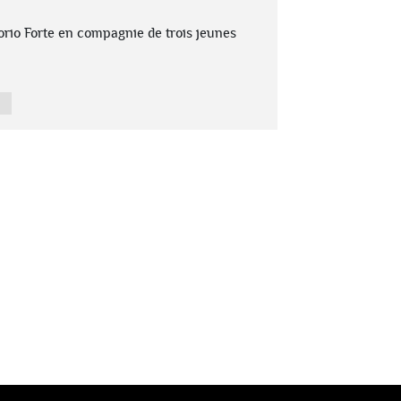
orio Forte en compagnie de trois jeunes