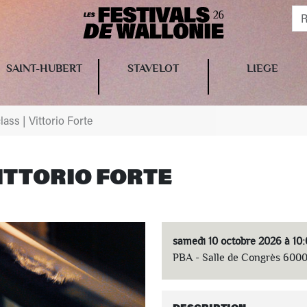
SAINT-HUBERT
STAVELOT
LIEGE
ass | Vittorio Forte
ITTORIO FORTE
samedi 10 octobre 2026 à 10
PBA - Salle de Congrès 60