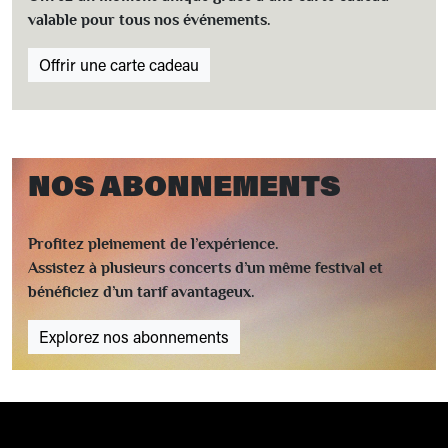
valable pour tous nos événements.
Offrir une carte cadeau
NOS ABONNEMENTS
Profitez pleinement de l’expérience.
Assistez à plusieurs concerts d’un même festival et
bénéficiez d’un tarif avantageux.
Explorez nos abonnements