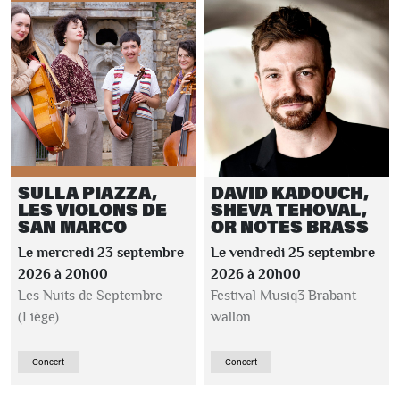
SULLA PIAZZA,
DAVID KADOUCH,
LES VIOLONS DE
SHEVA TEHOVAL,
SAN MARCO
OR NOTES BRASS
Le mercredi 23 septembre
Le vendredi 25 septembre
2026 à 20h00
2026 à 20h00
Les Nuits de Septembre
Festival Musiq3 Brabant
(Liège)
wallon
Concert
Concert