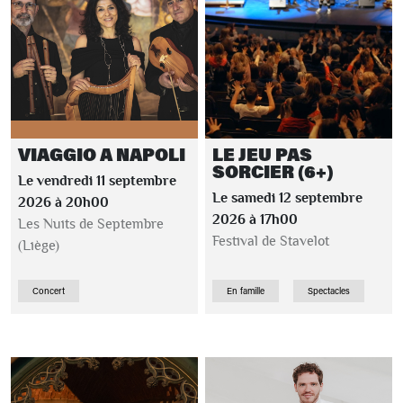
VIAGGIO A NAPOLI
LE JEU PAS
SORCIER (6+)
Le vendredi 11 septembre
Le samedi 12 septembre
2026 à 20h00
2026 à 17h00
Les Nuits de Septembre
Festival de Stavelot
(Liège)
Concert
En famille
Spectacles