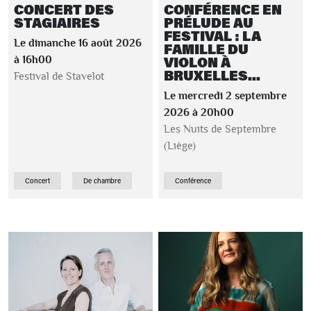
CONCERT DES
CONFÉRENCE EN
STAGIAIRES
PRÉLUDE AU
FESTIVAL : LA
Le dimanche 16 août 2026
FAMILLE DU
VIOLON À
à 16h00
BRUXELLES...
Festival de Stavelot
Le mercredi 2 septembre
2026 à 20h00
Les Nuits de Septembre
(Liège)
Concert
De chambre
Conférence