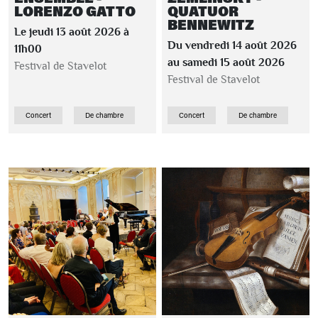
LORENZO GATTO
QUATUOR
BENNEWITZ
Le jeudi 13 août 2026 à
Du vendredi 14 août 2026
11h00
au samedi 15 août 2026
Festival de Stavelot
Festival de Stavelot
Concert
De chambre
Concert
De chambre