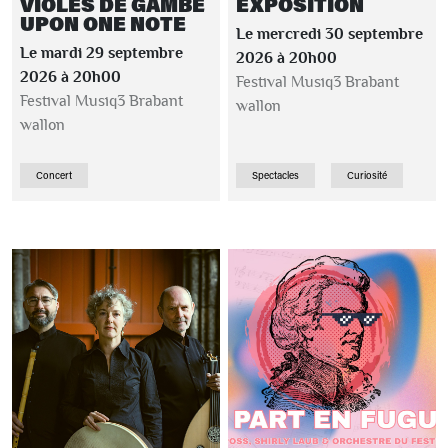
VIOLES DE GAMBE
EXPOSITION
UPON ONE NOTE
Le mercredi 30 septembre
Le mardi 29 septembre
2026 à 20h00
2026 à 20h00
Festival Musiq3 Brabant
Festival Musiq3 Brabant
wallon
wallon
Concert
Spectacles
Curiosité