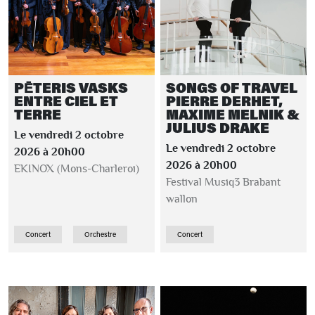
PĒTERIS VASKS
SONGS OF TRAVEL
ENTRE CIEL ET
PIERRE DERHET,
TERRE
MAXIME MELNIK &
JULIUS DRAKE
Le vendredi 2 octobre
Le vendredi 2 octobre
2026 à 20h00
2026 à 20h00
EKINOX (Mons-Charleroi)
Festival Musiq3 Brabant
wallon
Concert
Orchestre
Concert