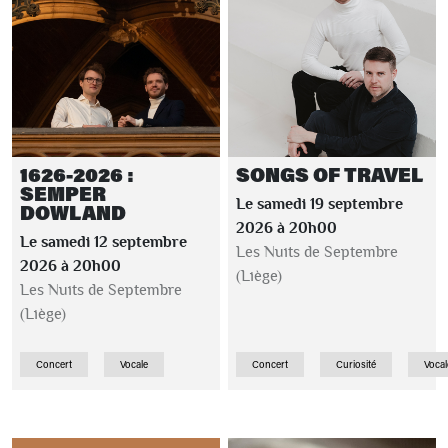
1626-2026 :
SONGS OF TRAVEL
SEMPER
Le samedi 19 septembre
DOWLAND
2026 à 20h00
Le samedi 12 septembre
Les Nuits de Septembre
2026 à 20h00
(Liège)
Les Nuits de Septembre
(Liège)
Concert
Vocale
Concert
Curiosité
Vocal