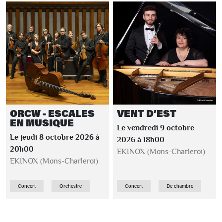
ORCW - ESCALES
VENT D’EST
EN MUSIQUE
Le vendredi 9 octobre
Le jeudi 8 octobre 2026 à
2026 à 18h00
20h00
EKINOX (Mons-Charleroi)
EKINOX (Mons-Charleroi)
Concert
Orchestre
Concert
De chambre