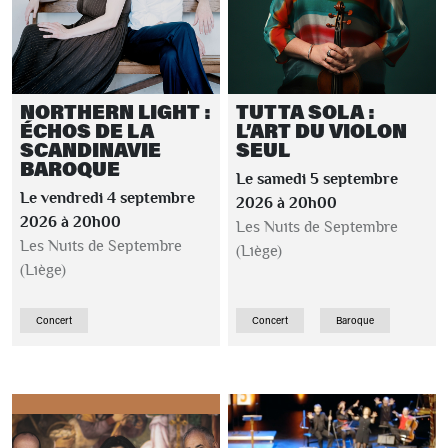
NORTHERN LIGHT :
TUTTA SOLA :
ÉCHOS DE LA
L’ART DU VIOLON
SCANDINAVIE
SEUL
BAROQUE
Le samedi 5 septembre
Le vendredi 4 septembre
2026 à 20h00
2026 à 20h00
Les Nuits de Septembre
Les Nuits de Septembre
(Liège)
(Liège)
Concert
Concert
Baroque