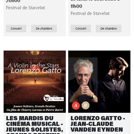
20h00
11h00
Festival de Stavelot
Festival de Stavelot
Concert
De chambre
Concert
De chambre
LES MARDIS DU
LORENZO GATTO -
CINÉMA MUSICAL -
JEAN-CLAUDE
JEUNES SOLISTES,
VANDEN EYNDEN