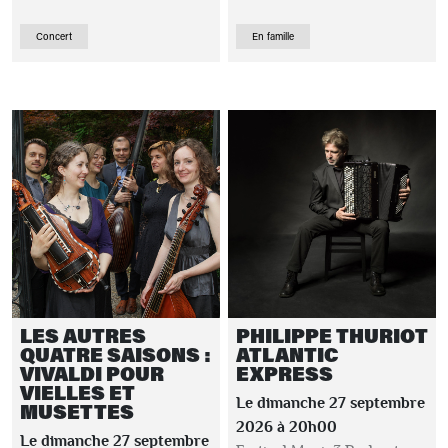
Concert
En famille
LES AUTRES
PHILIPPE THURIOT
QUATRE SAISONS :
ATLANTIC
VIVALDI POUR
EXPRESS
VIELLES ET
Le dimanche 27 septembre
MUSETTES
2026 à 20h00
Le dimanche 27 septembre