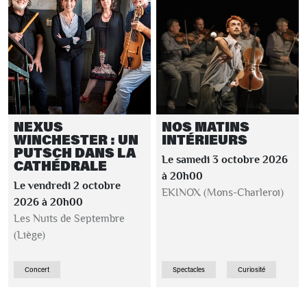
NEXUS
NOS MATINS
WINCHESTER : UN
INTÉRIEURS
PUTSCH DANS LA
Le samedi 3 octobre 2026
CATHÉDRALE
à 20h00
Le vendredi 2 octobre
EKINOX (Mons-Charleroi)
2026 à 20h00
Les Nuits de Septembre
(Liège)
Concert
Spectacles
Curiosité