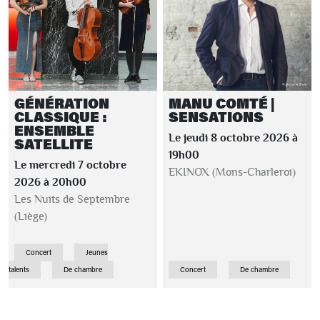
GÉNÉRATION
MANU COMTÉ |
CLASSIQUE :
SENSATIONS
ENSEMBLE
Le jeudi 8 octobre 2026 à
SATELLITE
19h00
Le mercredi 7 octobre
EKINOX (Mons-Charleroi)
2026 à 20h00
Les Nuits de Septembre
(Liège)
Concert
Jeunes
talents
De chambre
Concert
De chambre