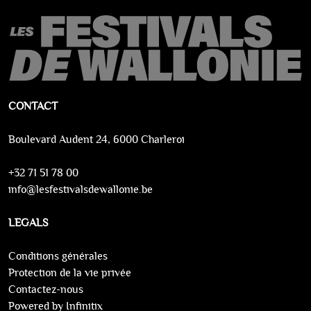
CONTACT
Boulevard Audent 24, 6000 Charleroi
+32 71 51 78 00
info@lesfestivalsdewallonie.be
LEGALS
Conditions générales
Protection de la vie privée
Contactez-nous
Powered by Infinitix