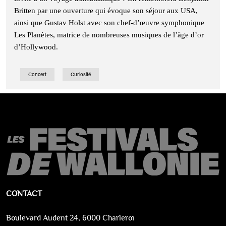
Britten par une ouverture qui évoque son séjour aux USA,
ainsi que Gustav Holst avec son chef-d’œuvre symphonique
Les Planètes, matrice de nombreuses musiques de l’âge d’or
d’Hollywood.
Concert
Curiosité
CONTACT
Boulevard Audent 24, 6000 Charleroi