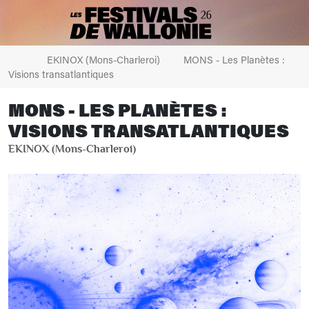
EKINOX (Mons-Charleroi)
MONS - Les Planètes :
Visions transatlantiques
MONS - LES PLANÈTES :
VISIONS TRANSATLANTIQUES
EKINOX (Mons-Charleroi)