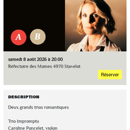
samedi 8 août 2026 à 20:00
Réfectoire des Moines 4970 Stavelot
Réserver
DESCRIPTION
Deux grands trios romantiques
Trio Impromptu
Caroline Poncelet, violon