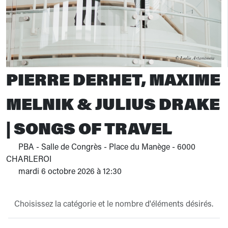
PIERRE DERHET, MAXIME
MELNIK & JULIUS DRAKE
| SONGS OF TRAVEL
PBA - Salle de Congrès - Place du Manège - 6000
CHARLEROI
mardi 6 octobre 2026 à 12:30
Choisissez la catégorie et le nombre d'éléments désirés.