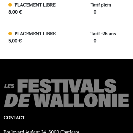
PLACEMENT LIBRE
Tarif plein
8,00 €
0
PLACEMENT LIBRE
Tarif -26 ans
5,00 €
0
CONTACT
Boulevard Audent 24, 6000 Charleroi