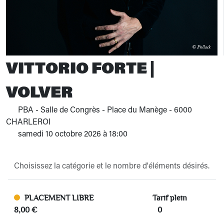
VITTORIO FORTE |
VOLVER
PBA - Salle de Congrès - Place du Manège - 6000
CHARLEROI
samedi 10 octobre 2026 à 18:00
Choisissez la catégorie et le nombre d'éléments désirés.
PLACEMENT LIBRE
Tarif plein
8,00 €
0