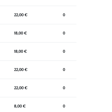
22,00 €
0
18,00 €
0
18,00 €
0
22,00 €
0
22,00 €
0
8,00 €
0