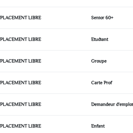
PLACEMENT LIBRE
Senior 60+
PLACEMENT LIBRE
Etudiant
PLACEMENT LIBRE
Groupe
PLACEMENT LIBRE
Carte Prof
PLACEMENT LIBRE
Demandeur d'emploi
PLACEMENT LIBRE
Enfant